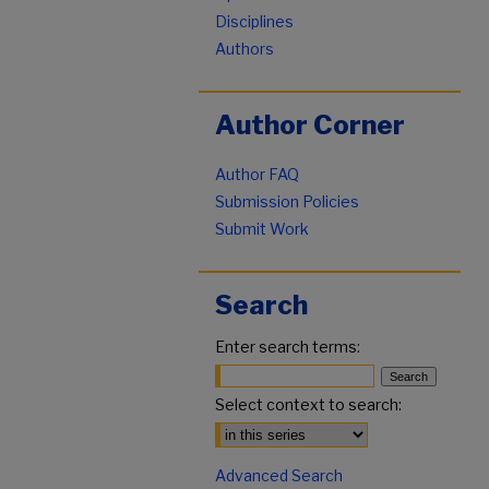
Disciplines
Authors
Author Corner
Author FAQ
Submission Policies
Submit Work
Search
Enter search terms:
Select context to search:
Advanced Search