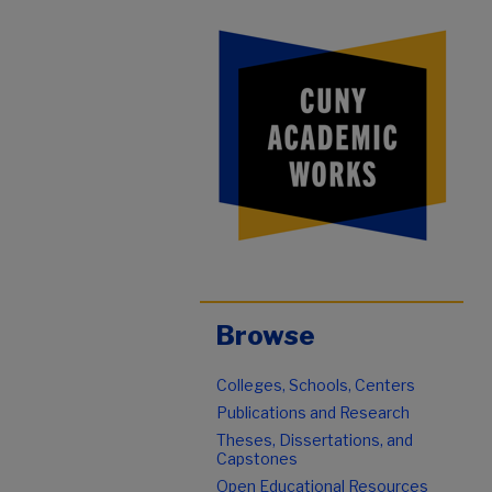
Browse
Colleges, Schools, Centers
Publications and Research
Theses, Dissertations, and
Capstones
Open Educational Resources