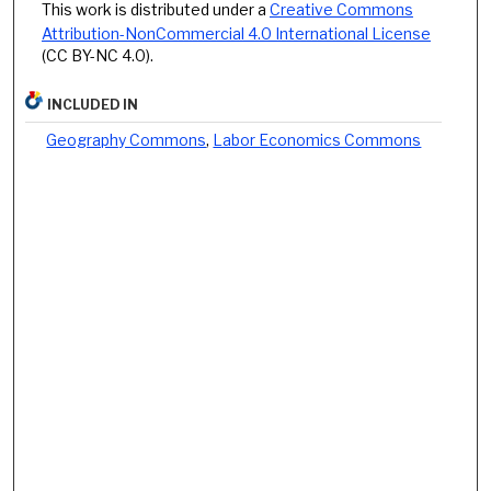
This work is distributed under a
Creative Commons
Attribution-NonCommercial 4.0 International License
(CC BY-NC 4.0).
INCLUDED IN
Geography Commons
,
Labor Economics Commons