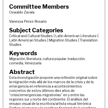
Committee Members
Oswaldo Zavala
Vanessa Perez-Rosario
Subject Categories
Critical and Cultural Studies | Latin American Literature |
Latin American Studies | Migration Studies | Translation
Studies
Keywords
Migración, literatura, cultura popular, traducción,
comedia, Venezuela
Abstract
Esta investigación propone una reflexión original sobre
la migración más allá de los marcos de la crisis y de la
emergencia en referencia a acontecimientos
concretos de estos últimos diez años de
“crisis/emergencias migratorias” en y entre las
regiones sur y norte del continente. El análisis del
ensayo visual de la escritora/artista visual Verónica
Gerber; el ensayo y la escritura ficcional de la escritora