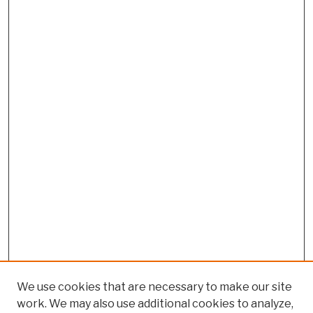
We use cookies that are necessary to make our site
work. We may also use additional cookies to analyze,