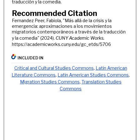
traducción y la comedia.
Recommended Citation
Fernandez Peer, Fabiola, "Más allá de la crisis y la
emergencia: aproximaciones a los movimientos
migratorios contemporáneos a través de la traducción
y la comedia" (2024).
CUNY Academic Works.
https://academicworks.cuny.edu/gc_etds/5706
INCLUDED IN
Critical and Cultural Studies Commons
,
Latin American
Literature Commons
,
Latin American Studies Commons
,
Migration Studies Commons
,
Translation Studies
Commons