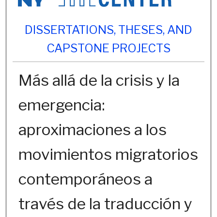
DISSERTATIONS, THESES, AND
CAPSTONE PROJECTS
Más allá de la crisis y la
emergencia:
aproximaciones a los
movimientos migratorios
contemporáneos a
través de la traducción y