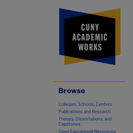
Browse
Colleges, Schools, Centers
Publications and Research
Theses, Dissertations, and
Capstones
Open Educational Resources