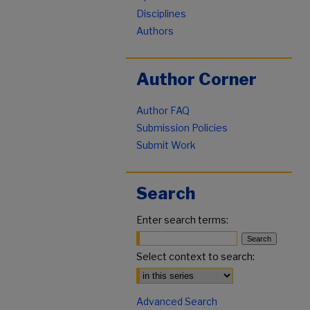
Disciplines
Authors
Author Corner
Author FAQ
Submission Policies
Submit Work
Search
Enter search terms:
Select context to search:
Advanced Search